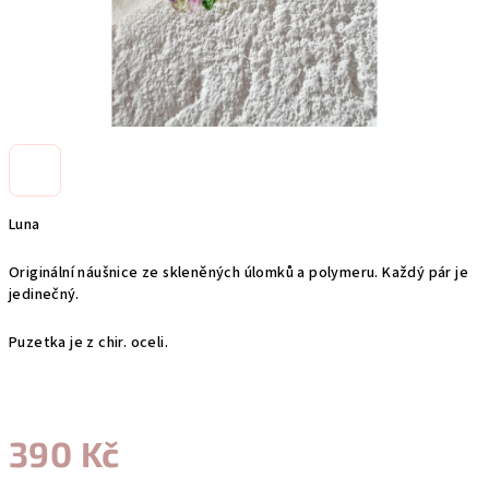
Luna
Originální náušnice ze skleněných úlomků a polymeru. Každý pár je
jedinečný.
Puzetka je z chir. oceli.
390 Kč